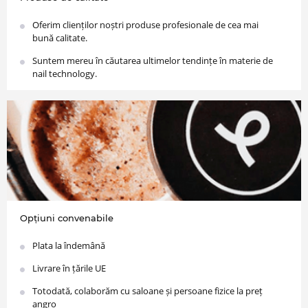
Oferim clienților noștri produse profesionale de cea mai
bună calitate.
Suntem mereu în căutarea ultimelor tendințe în materie de
nail technology.
Opțiuni convenabile
Plata la îndemână
Livrare în țările UE
Totodată, colaborăm cu saloane și persoane fizice la preț
angro