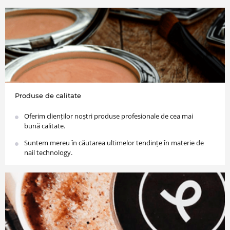
Produse de calitate
Oferim clienților noștri produse profesionale de cea mai
bună calitate.
Suntem mereu în căutarea ultimelor tendințe în materie de
nail technology.